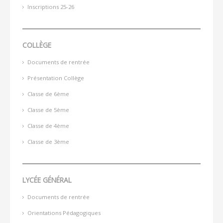
Inscriptions 25-26
COLLÈGE
Documents de rentrée
Présentation Collège
Classe de 6ème
Classe de 5ème
Classe de 4ème
Classe de 3ème
LYCÉE GÉNÉRAL
Documents de rentrée
Orientations Pédagogiques