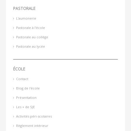
PASTORALE
L'aumonerie
Pastorale à l'école
Pastorale au collège
Pastorale au lycée
ÉCOLE
Contact
Blog de l'école
Présentation
Les + de SJE
Activités péri-scolaires
Règlement intérieur