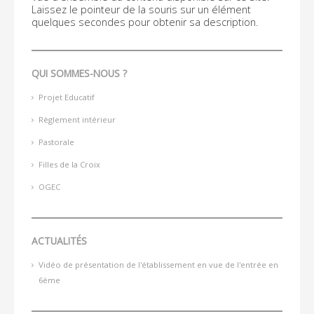
Laissez le pointeur de la souris sur un élément
quelques secondes pour obtenir sa description.
QUI SOMMES-NOUS ?
Projet Educatif
Règlement intérieur
Pastorale
Filles de la Croix
OGEC
ACTUALITÉS
Vidéo de présentation de l'établissement en vue de l'entrée en
6ème