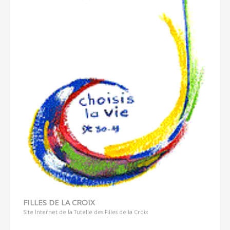
FILLES DE LA CROIX
Site Internet de la Tutelle des Filles de la Croix