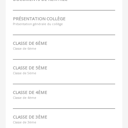
PRÉSENTATION COLLÈGE
Présentation générale du collège
CLASSE DE 6ÈME
Classe de 6ème
CLASSE DE 5ÈME
Classe de 5ème
CLASSE DE 4ÈME
Classe de 4ème
CLASSE DE 3ÈME
Classe de 3ème