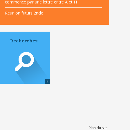
commence par une lettre entre A et H
Réunion futurs 2nde
Plan du site