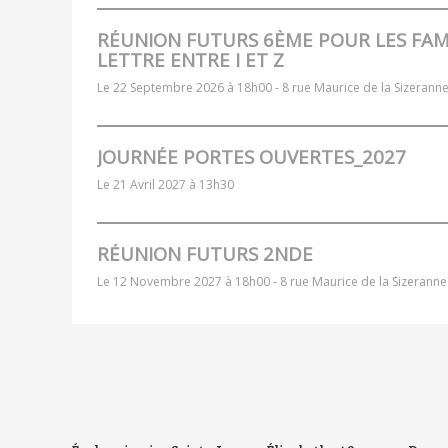
RÉUNION FUTURS 6ÈME POUR LES FA
LETTRE ENTRE I ET Z
Le 22 Septembre 2026 à 18h00 -
8 rue Maurice de la Sizerann
JOURNÉE PORTES OUVERTES_2027
Le 21 Avril 2027 à 13h30
RÉUNION FUTURS 2NDE
Le 12 Novembre 2027 à 18h00 -
8 rue Maurice de la Sizeranne