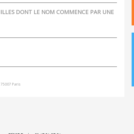
MILLES DONT LE NOM COMMENCE PAR UNE
e
 75007 Paris