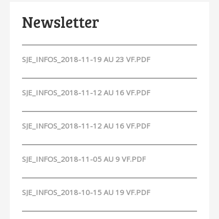
Newsletter
SJE_INFOS_2018-11-19 AU 23 VF.PDF
SJE_INFOS_2018-11-12 AU 16 VF.PDF
SJE_INFOS_2018-11-12 AU 16 VF.PDF
SJE_INFOS_2018-11-05 AU 9 VF.PDF
SJE_INFOS_2018-10-15 AU 19 VF.PDF