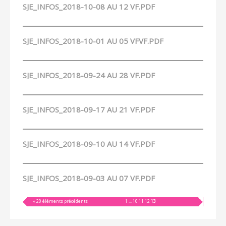
SJE_INFOS_2018-10-08 AU 12 VF.PDF
SJE_INFOS_2018-10-01 AU 05 VFVF.PDF
SJE_INFOS_2018-09-24 AU 28 VF.PDF
SJE_INFOS_2018-09-17 AU 21 VF.PDF
SJE_INFOS_2018-09-10 AU 14 VF.PDF
SJE_INFOS_2018-09-03 AU 07 VF.PDF
« 20 éléments précédents
1
...
10
11
12
13